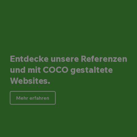
Entdecke unsere Referenzen
und mit COCO gestaltete
Websites.
Mehr erfahren