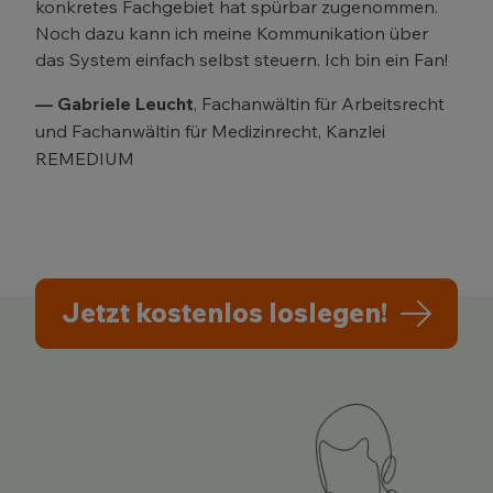
konkretes Fachgebiet hat spürbar zugenommen.
Noch dazu kann ich meine Kommunikation über
das System einfach selbst steuern. Ich bin ein Fan!
— Gabriele Leucht
, Fachanwältin für Arbeitsrecht
und Fachanwältin für Medizinrecht, Kanzlei
REMEDIUM
Jetzt kostenlos loslegen!