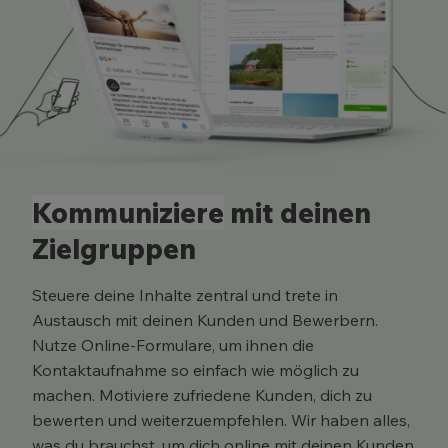
Kommuniziere
mit deinen
Zielgruppen
Steuere deine Inhalte zentral und trete in
Austausch mit deinen Kunden und Bewerbern.
Nutze Online-Formulare, um ihnen die
Kontaktaufnahme so einfach wie möglich zu
machen. Motiviere zufriedene Kunden, dich zu
bewerten und weiterzuempfehlen. Wir haben alles,
was du brauchst, um dich online mit deinen Kunden