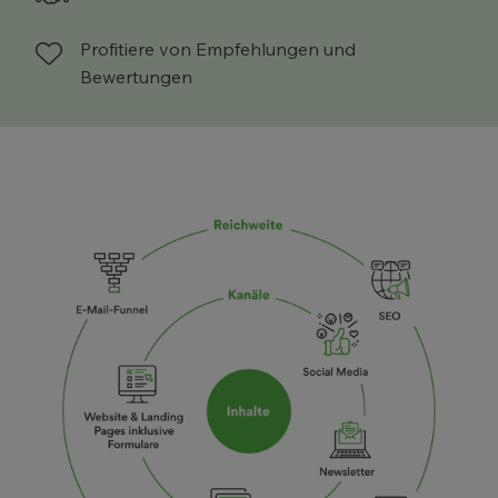
Profitiere von Empfehlungen und
Bewertungen