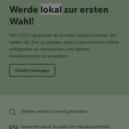
Werde
lokal
zur ersten
Wahl!
Mit COCO gewinnst du Kunden einfach online. Wir
helfen dir, Zeit zu sparen, dein Unternehmen online
erfolgreich zu vermarkten und deinen
Kundenstamm zu erweitern.
Direkt loslegen
Werde online schnell gefunden
Gewinne neue Kunden im Handumdrehen