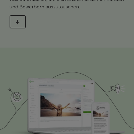
und Bewerbern auszutauschen.