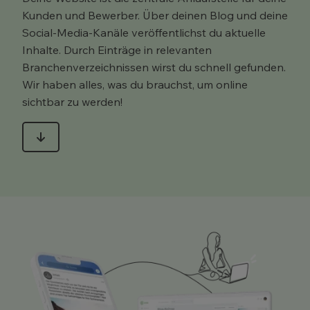
Kunden und Bewerber. Über deinen Blog und deine
Social-Media-Kanäle veröffentlichst du aktuelle
Inhalte. Durch Einträge in relevanten
Branchenverzeichnissen wirst du schnell gefunden.
Wir haben alles, was du brauchst, um online
sichtbar zu werden!