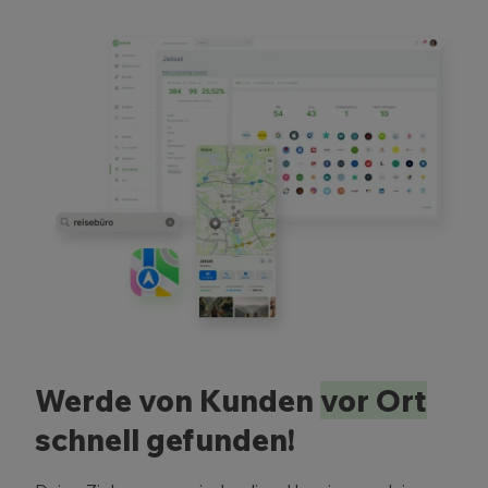
Werde von Kunden
vor Ort
schnell gefunden!