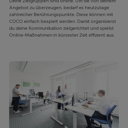
Deine Zielgruppen sind online. Um sie von deinem
Angebot zu überzeugen, bedarf es heutzutage
zahlreicher Berührungspunkte. Diese können mit
COCO einfach bespielt werden. Damit organisierst
du deine Kommunikation zielgerichtet und spielst
Online-Maßnahmen in kürzester Zeit effizient aus.