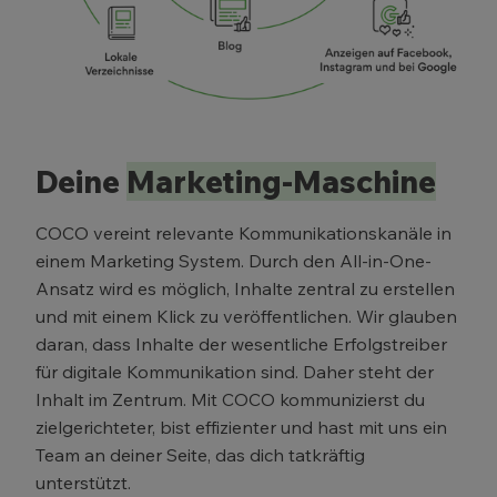
Deine
Marketing-Maschine
COCO vereint relevante Kommunikationskanäle in
einem Marketing System. Durch den All-in-One-
Ansatz wird es möglich, Inhalte zentral zu erstellen
und mit einem Klick zu veröffentlichen. Wir glauben
daran, dass Inhalte der wesentliche Erfolgstreiber
für digitale Kommunikation sind. Daher steht der
Inhalt im Zentrum. Mit COCO kommunizierst du
zielgerichteter, bist effizienter und hast mit uns ein
Team an deiner Seite, das dich tatkräftig
unterstützt.