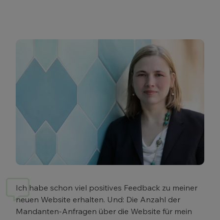
Ich habe schon viel positives Feedback zu meiner
neuen Website erhalten. Und: Die Anzahl der
Mandanten-Anfragen über die Website für mein