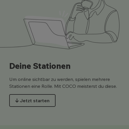
Deine Stationen
Um online sichtbar zu werden, spielen mehrere
Stationen eine Rolle. Mit COCO meisterst du diese.
Jetzt starten