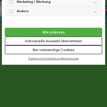
Marketing / Werbung
Andere
Alle zulassen
Individuelle Auswahl übernehmen
Nur notwendige Cookies
Datenschutzerklärung
|
Impressum